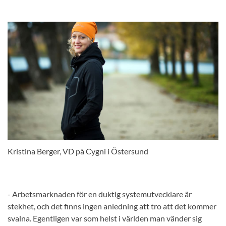
Kristina Berger, VD på Cygni i Östersund
- Arbetsmarknaden för en duktig systemutvecklare är
stekhet, och det finns ingen anledning att tro att det kommer
svalna. Egentligen var som helst i världen man vänder sig