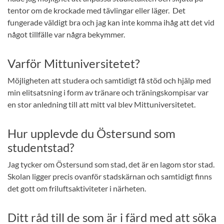
tentor om de krockade med tävlingar eller läger. Det
fungerade väldigt bra och jag kan inte komma ihåg att det vid
något tillfälle var några bekymmer.
Varför Mittuniversitetet?
Möjligheten att studera och samtidigt få stöd och hjälp med
min elitsatsning i form av tränare och träningskompisar var
en stor anledning till att mitt val blev Mittuniversitetet.
Hur upplevde du Östersund som
studentstad?
Jag tycker om Östersund som stad, det är en lagom stor stad.
Skolan ligger precis ovanför stadskärnan och samtidigt finns
det gott om friluftsaktiviteter i närheten.
Ditt råd till de som är i färd med att söka