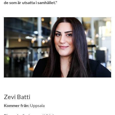
de som är utsatta i samhället."
Zevi Batti
Kommer från:
Uppsala