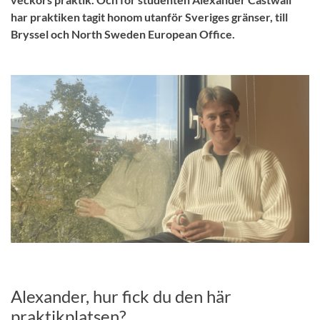
har praktiken tagit honom utanför Sveriges gränser, till
Bryssel och North Sweden European Office.
Alexander, hur fick du den här
praktikplatsen?