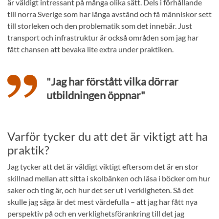
är väldigt intressant på många olika sätt. Dels i förhållande
till norra Sverige som har långa avstånd och få människor sett
till storleken och den problematik som det innebär. Just
transport och infrastruktur är också områden som jag har
fått chansen att bevaka lite extra under praktiken.
"Jag har förstått vilka dörrar
utbildningen öppnar"
Varför tycker du att det är viktigt att ha
praktik?
Jag tycker att det är väldigt viktigt eftersom det är en stor
skillnad mellan att sitta i skolbänken och läsa i böcker om hur
saker och ting är, och hur det ser ut i verkligheten. Så det
skulle jag säga är det mest värdefulla – att jag har fått nya
perspektiv på och en verklighetsförankring till det jag