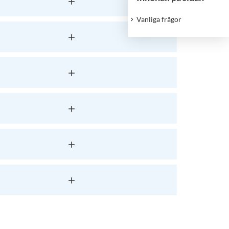
Vanliga frågor