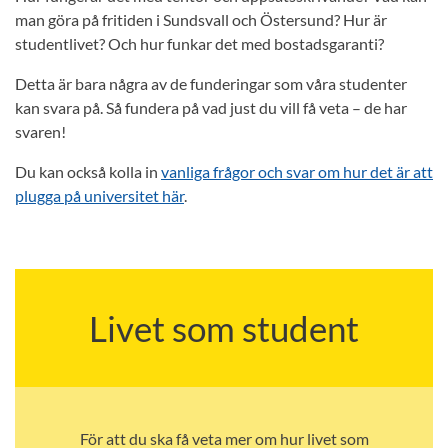
man göra på fritiden i Sundsvall och Östersund? Hur är
studentlivet? Och hur funkar det med bostadsgaranti?
Detta är bara några av de funderingar som våra studenter
kan svara på. Så fundera på vad just du vill få veta – de har
svaren!
Du kan också kolla in
vanliga frågor och svar om hur det är att
plugga på universitet här
.
Livet som student
För att du ska få veta mer om hur livet som