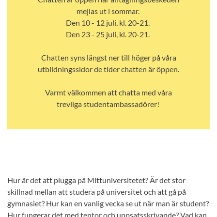
mejlas ut i sommar.
Den 10 - 12 juli, kl. 20-21.
Den 23 - 25 juli, kl. 20-21.
Chatten syns längst ner till höger på våra
utbildningssidor de tider chatten är öppen.
Varmt välkommen att chatta med våra
trevliga studentambassadörer!
Hur är det att plugga på Mittuniversitetet? Är det stor
skillnad mellan att studera på universitet och att gå på
gymnasiet? Hur kan en vanlig vecka se ut när man är student?
Hur fungerar det med tentor och uppsatsskrivande? Vad kan