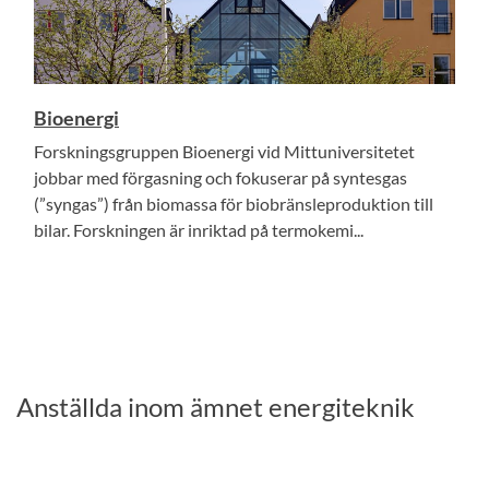
Bioenergi
Forskningsgruppen Bioenergi vid Mittuniversitetet
jobbar med förgasning och fokuserar på syntesgas
(”syngas”) från biomassa för biobränsleproduktion till
bilar. Forskningen är inriktad på termokemi...
Anställda inom ämnet energiteknik