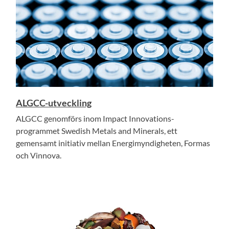
ALGCC-utveckling
ALGCC genomförs inom Impact Innovations-
programmet Swedish Metals and Minerals, ett
gemensamt initiativ mellan Energimyndigheten, Formas
och Vinnova.