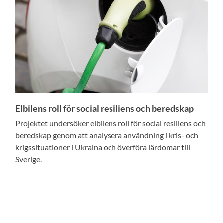
Elbilens roll för social resiliens och beredskap
Projektet undersöker elbilens roll för social resiliens och
beredskap genom att analysera användning i kris- och
krigssituationer i Ukraina och överföra lärdomar till
Sverige.