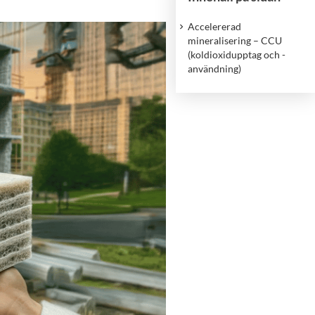
Accelererad
mineralisering – CCU
(koldioxidupptag och -
användning)