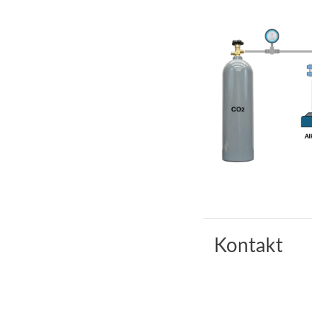
Kontakt