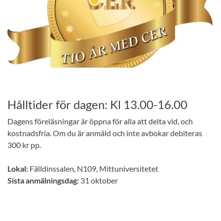
Hålltider för dagen: Kl 13.00-16.00
Dagens föreläsningar är öppna för alla att delta vid, och
kostnadsfria. Om du är anmäld och inte avbokar debiteras
300 kr pp.
Lokal:
Fälldinssalen, N109, Mittuniversitetet
Sista anmälningsdag:
31 oktober