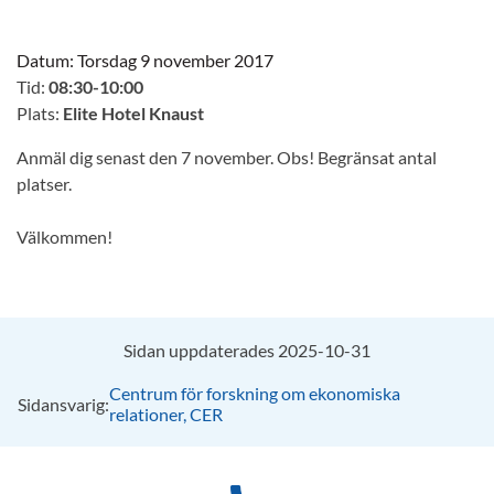
Datum:
Torsdag 9 november 2017
Tid:
08:30-10:00
Plats:
Elite Hotel Knaust
Anmäl dig senast den 7 november. Obs! Begränsat antal
platser.
Välkommen!
Sidan uppdaterades 2025-10-31
Centrum för forskning om ekonomiska
Sidansvarig:
relationer, CER