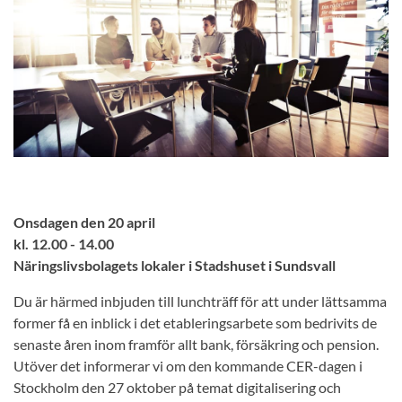
Onsdagen den 20 april
kl. 12.00 - 14.00
Näringslivsbolagets lokaler i Stadshuset i Sundsvall
Du är härmed inbjuden till lunchträff för att under lättsamma
former få en inblick i det etableringsarbete som bedrivits de
senaste åren inom framför allt bank, försäkring och pension.
Utöver det informerar vi om den kommande CER-dagen i
Stockholm den 27 oktober på temat digitalisering och