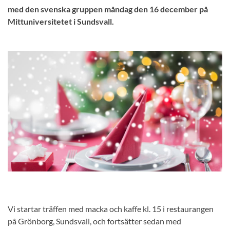
med den svenska gruppen måndag den 16 december på
Mittuniversitetet i Sundsvall.
Vi startar träffen med macka och kaffe kl. 15 i restaurangen
på Grönborg, Sundsvall, och fortsätter sedan med