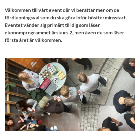
Välkommen till vårt event där vi berättar mer om de
fördjupningsval som du ska göra inför höstterminsstart.
Eventet vänder sig primärt till dig som läser
ekonomprogrammet årskurs 2, men även du som läser
första året är välkommen.