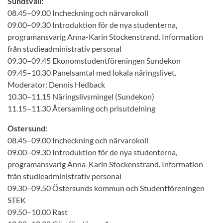
Sundsvall:
08.45–09.00 Incheckning och närvarokoll
09.00–09.30 Introduktion för de nya studenterna,
programansvarig Anna-Karin Stockenstrand. Information
från studieadministrativ personal
09.30–09.45 Ekonomstudentföreningen Sundekon
09.45–10.30 Panelsamtal med lokala näringslivet.
Moderator: Dennis Hedback
10.30–11.15 Näringslivsmingel (Sundekon)
11.15–11.30 Återsamling och prisutdelning
Östersund:
08.45–09.00 Incheckning och närvarokoll
09.00–09.30 Introduktion för de nya studenterna,
programansvarig Anna-Karin Stockenstrand. Information
från studieadministrativ personal
09.30–09.50 Östersunds kommun och Studentföreningen
STEK
09.50–10.00 Rast