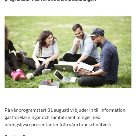
På vår programstart 31 augusti vi bjuder in till information,
gästföreläsningar och samtal samt mingel med
näringslivsrepresentanter från våra branschnätverk.