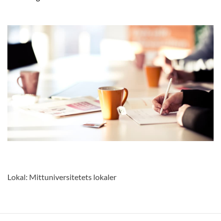
Lokal: Mittuniversitetets lokaler