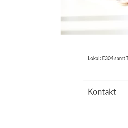
Lokal: E304 samt
Kontakt