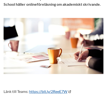
School håller onlineföreläsning om akademiskt skrivande.
Länk till Teams:
https://bit.ly/2ReeE7W