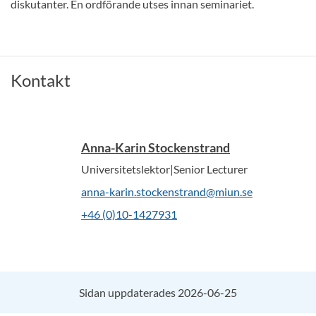
diskutanter. En ordförande utses innan seminariet.
Kontakt
Anna-Karin Stockenstrand
Universitetslektor|Senior Lecturer
anna-karin.stockenstrand@miun.se
+46 (0)10-1427931
Sidan uppdaterades 2026-06-25