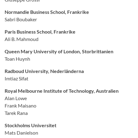
Normandie Business School, Frankrike
Sabri Boubaker
Paris Business School, Frankrike
Ali B. Mahmoud
Queen Mary University of London, Storbrittanien
Toan Huynh
Radboud University, Nederländerna
Imtiaz Sifat
Royal Melbourne Institute of Technology, Australien
Alan Lowe
Frank Maisano
Tarek Rana
Stockholms Universitet
Mats Danielson