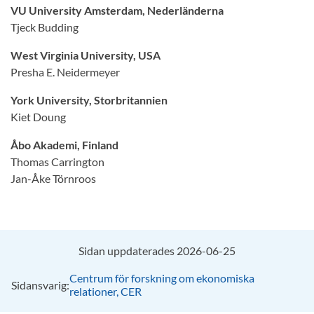
VU University Amsterdam, Nederländerna
Tjeck Budding
West Virginia University, USA
Presha E. Neidermeyer
York University, Storbritannien
Kiet Doung
Åbo Akademi, Finland
Thomas Carrington
Jan-Åke Törnroos
Sidan uppdaterades 2026-06-25
Centrum för forskning om ekonomiska
Sidansvarig:
relationer, CER