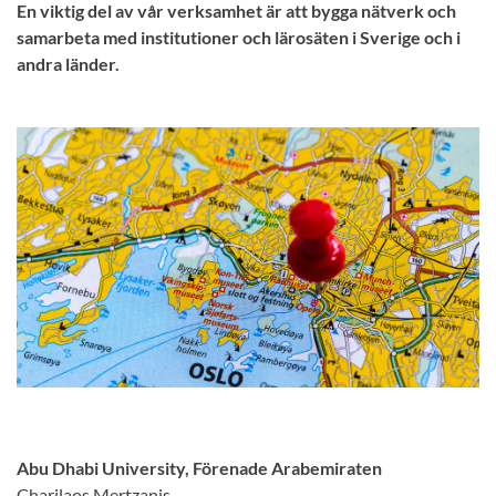
En viktig del av vår verksamhet är att bygga nätverk och
samarbeta med institutioner och lärosäten i Sverige och i
andra länder.
Abu Dhabi University, Förenade Arabemiraten
Charilaos Mertzanis