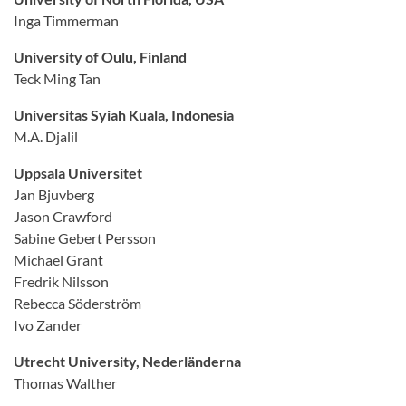
Inga Timmerman
University of Oulu, Finland
Teck Ming Tan
Universitas Syiah Kuala, Indonesia
M.A. Djalil
Uppsala Universitet
Jan Bjuvberg
Jason Crawford
Sabine Gebert Persson
Michael Grant
Fredrik Nilsson
Rebecca Söderström
Ivo Zander
Utrecht University, Nederländerna
Thomas Walther