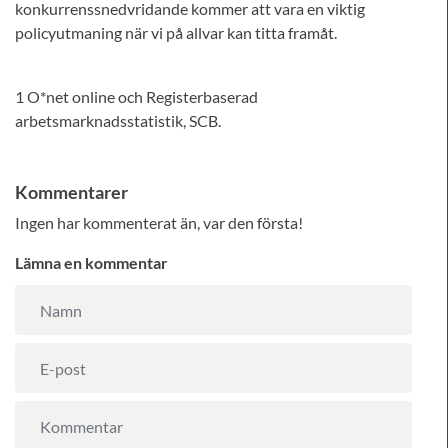
konkurrenssnedvridande kommer att vara en viktig
policyutmaning när vi på allvar kan titta framåt.
1 O*net online och Registerbaserad
arbetsmarknadsstatistik, SCB.
Kommentarer
Ingen har kommenterat än, var den första!
Lämna en kommentar