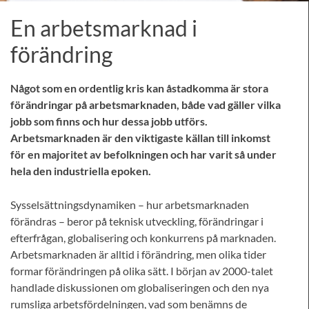
En arbetsmarknad i
förändring
Något som en ordentlig kris kan åstadkomma är stora
förändringar på arbetsmarknaden, både vad gäller vilka
jobb som finns och hur dessa jobb utförs.
Arbetsmarknaden är den viktigaste källan till inkomst
för en majoritet av befolkningen och har varit så under
hela den industriella epoken.
Sysselsättningsdynamiken – hur arbetsmarknaden
förändras – beror på teknisk utveckling, förändringar i
efterfrågan, globalisering och konkurrens på marknaden.
Arbetsmarknaden är alltid i förändring, men olika tider
formar förändringen på olika sätt. I början av 2000-talet
handlade diskussionen om globaliseringen och den nya
rumsliga arbetsfördelningen, vad som benämns de