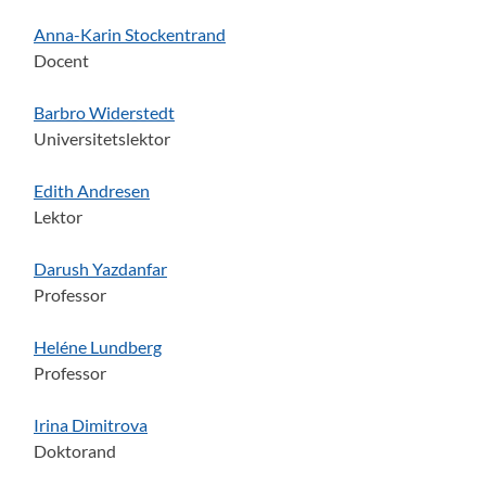
Anna-Karin Stockentrand
Docent
Barbro Widerstedt
Universitetslektor
Edith Andresen
Lektor
Darush Yazdanfar
Professor
Heléne Lundberg
Professor
Irina Dimitrova
Doktorand