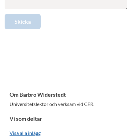
Skicka
Om Barbro Widerstedt
Universitetslektor och verksam vid CER.
Vi som deltar
Visa alla inlägg