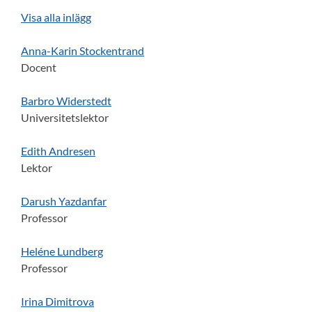
Visa alla inlägg
Anna-Karin Stockentrand
Docent
Barbro Widerstedt
Universitetslektor
Edith Andresen
Lektor
Darush Yazdanfar
Professor
Heléne Lundberg
Professor
Irina Dimitrova