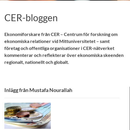
CER-bloggen
Ekonomiforskare från CER – Centrum för forskning om
ekonomiska relationer vid Mittuniversitetet – samt
företag och offentliga organisationer i CER-nätverket
kommenterar och reflekterar över ekonomiska skeenden
regionalt, nationellt och globalt.
Inlägg från Mustafa Nourallah