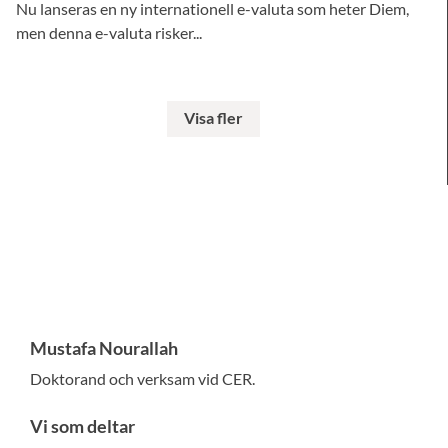
Nu lanseras en ny internationell e-valuta som heter Diem,
men denna e-valuta risker...
Visa fler
Mustafa Nourallah
Doktorand och verksam vid CER.
Vi som deltar