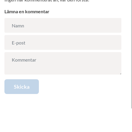
Lämna en kommentar
Skicka