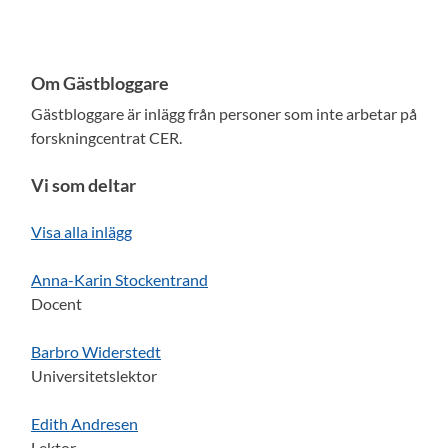
Om Gästbloggare
Gästbloggare är inlägg från personer som inte arbetar på
forskningcentrat CER.
Vi som deltar
Visa alla inlägg
Anna-Karin Stockentrand
Docent
Barbro Widerstedt
Universitetslektor
Edith Andresen
Lektor