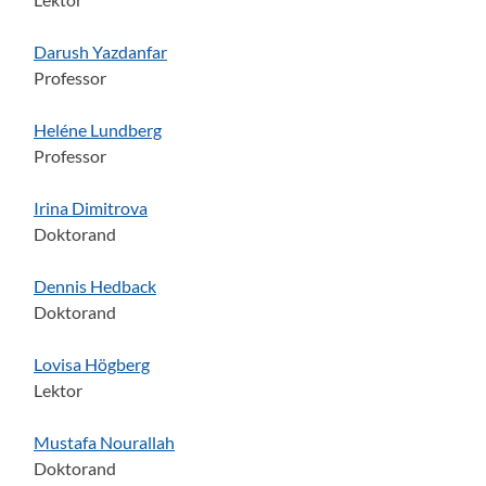
Darush Yazdanfar
Professor
Heléne Lundberg
Professor
Irina Dimitrova
Doktorand
Dennis Hedback
Doktorand
Lovisa Högberg
Lektor
Mustafa Nourallah
Doktorand