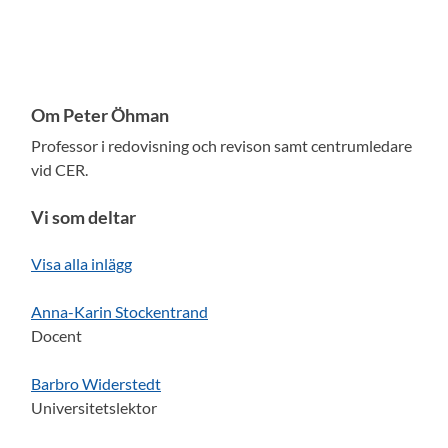
Om Peter Öhman
Professor i redovisning och revison samt centrumledare
vid CER.
Vi som deltar
Visa alla inlägg
Anna-Karin Stockentrand
Docent
Barbro Widerstedt
Universitetslektor