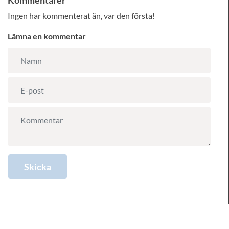
Kommentarer
Ingen har kommenterat än, var den första!
Lämna en kommentar
Skicka