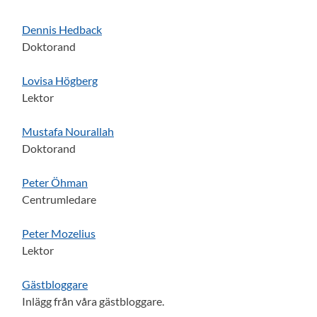
Dennis Hedback
Doktorand
Lovisa Högberg
Lektor
Mustafa Nourallah
Doktorand
Peter Öhman
Centrumledare
Peter Mozelius
Lektor
Gästbloggare
Inlägg från våra gästbloggare.