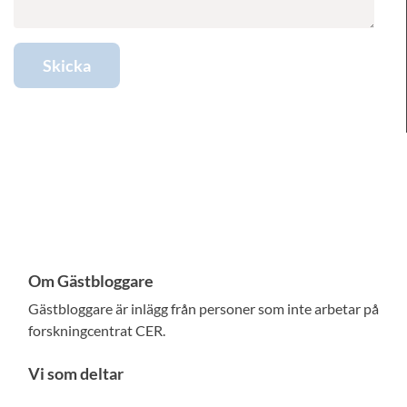
Skicka
Om Gästbloggare
Gästbloggare är inlägg från personer som inte arbetar på
forskningcentrat CER.
Vi som deltar