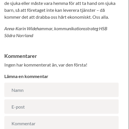
de sjuka eller måste vara hemma för att ta hand om sjuka
barn, så att företaget inte kan leverera tjänster – då
kommer det att drabba oss hårt ekonomiskt. Oss alla.
Anna-Karin Widehammar, kommunikationsstrateg HSB
Södra Norrland
Kommentarer
Ingen har kommenterat än, var den första!
Lämna en kommentar