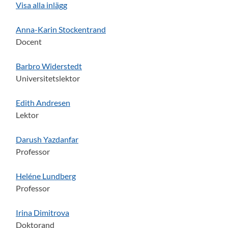
Visa alla inlägg
Anna-Karin Stockentrand
Docent
Barbro Widerstedt
Universitetslektor
Edith Andresen
Lektor
Darush Yazdanfar
Professor
Heléne Lundberg
Professor
Irina Dimitrova
Doktorand