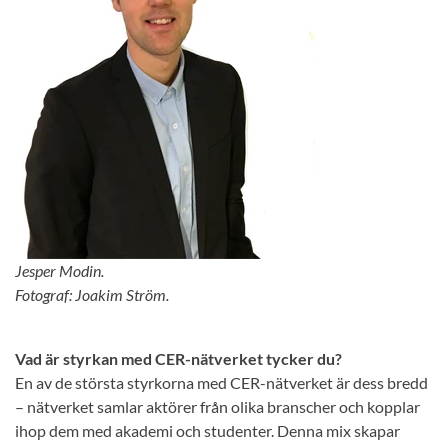
Jesper Modin.
Fotograf: Joakim Ström.
Vad är styrkan med CER-nätverket tycker du?
En av de största styrkorna med CER-nätverket är dess bredd
– nätverket samlar aktörer från olika branscher och kopplar
ihop dem med akademi och studenter. Denna mix skapar