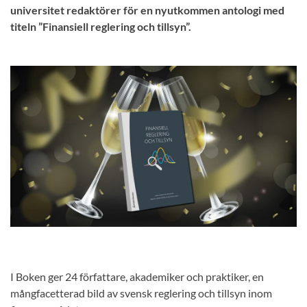
universitet redaktörer för en nyutkommen antologi med
titeln ”Finansiell reglering och tillsyn”.
I Boken ger 24 författare, akademiker och praktiker, en
mångfacetterad bild av svensk reglering och tillsyn inom