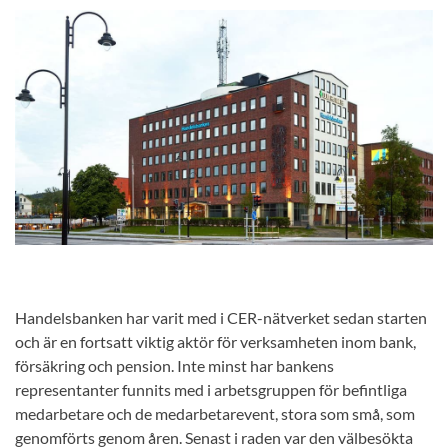
Handelsbanken har varit med i CER-nätverket sedan starten
och är en fortsatt viktig aktör för verksamheten inom bank,
försäkring och pension. Inte minst har bankens
representanter funnits med i arbetsgruppen för befintliga
medarbetare och de medarbetarevent, stora som små, som
genomförts genom åren. Senast i raden var den välbesökta