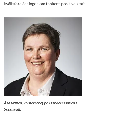
kvällsföreläsningen om tankens positiva kraft.
Åsa Willén, kontorschef på Handelsbanken i
Sundsvall.