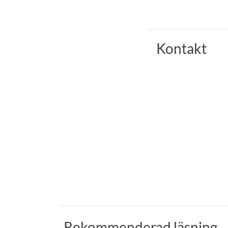
Kontakt
Rekommenderad läsning