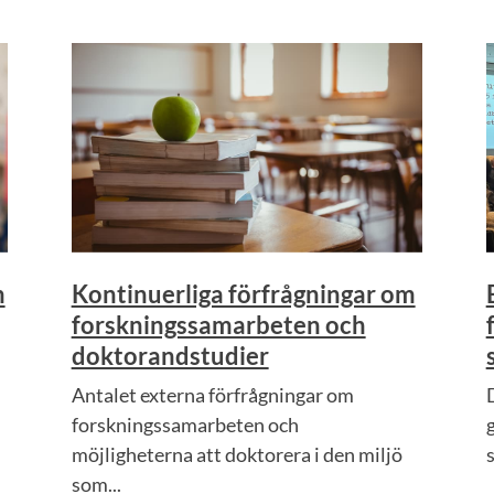
m
Kontinuerliga förfrågningar om
forskningssamarbeten och
doktorandstudier
Antalet externa förfrågningar om
forskningssamarbeten och
möjligheterna att doktorera i den miljö
som...