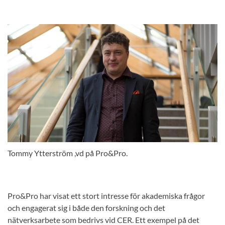
Tommy Ytterström ,vd på Pro&Pro.
Pro&Pro har visat ett stort intresse för akademiska frågor
och engagerat sig i både den forskning och det
nätverksarbete som bedrivs vid CER. Ett exempel på det