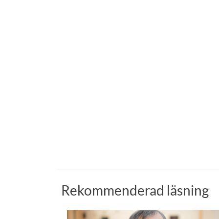
Rekommenderad läsning