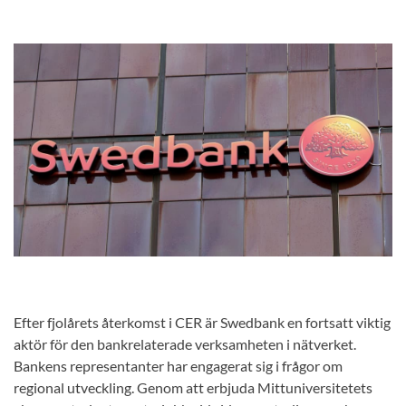
Efter fjolårets återkomst i CER är Swedbank en fortsatt viktig
aktör för den bankrelaterade verksamheten i nätverket.
Bankens representanter har engagerat sig i frågor om
regional utveckling. Genom att erbjuda Mittuniversitetets