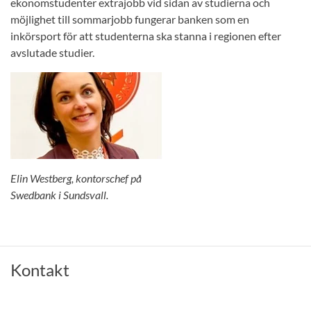
ekonomstudenter extrajobb vid sidan av studierna och
möjlighet till sommarjobb fungerar banken som en
inkörsport för att studenterna ska stanna i regionen efter
avslutade studier.
Elin Westberg, kontorschef på
Swedbank i Sundsvall.
Kontakt