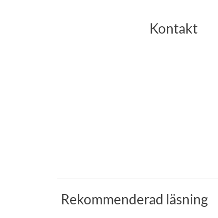
Kontakt
Rekommenderad läsning