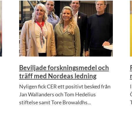
Beviljade forskningsmedel och
träff med Nordeas ledning
Nyligen fick CER ett positivt besked från
Jan Wallanders och Tom Hedelius
stiftelse samt Tore Browaldhs...