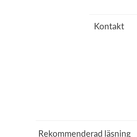
Kontakt
Rekommenderad läsning