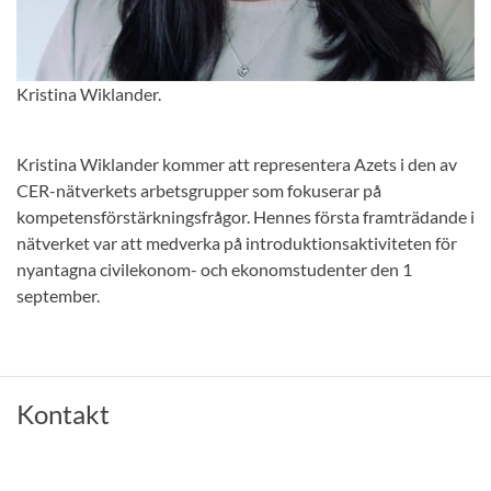
Kristina Wiklander.
Kristina Wiklander kommer att representera Azets i den av
CER-nätverkets arbetsgrupper som fokuserar på
kompetensförstärkningsfrågor. Hennes första framträdande i
nätverket var att medverka på introduktionsaktiviteten för
nyantagna civilekonom- och ekonomstudenter den 1
september.
Kontakt