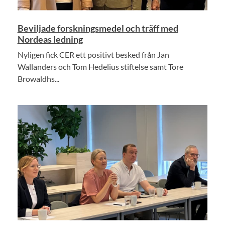
Beviljade forskningsmedel och träff med
Nordeas ledning
Nyligen fick CER ett positivt besked från Jan
Wallanders och Tom Hedelius stiftelse samt Tore
Browaldhs...