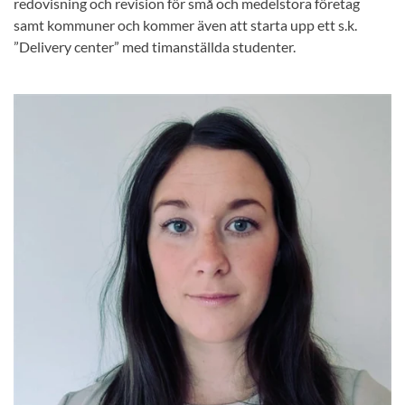
redovisning och revision för små och medelstora företag
samt kommuner och kommer även att starta upp ett s.k.
”Delivery center” med timanställda studenter.