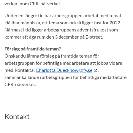
verkar inom CER-nätverket.
Under en längre tid har arbetsgruppen arbetat med temat
Hållbar människa, ett tema som också ligger fast för 2022.
Närmast i tid ligger arbetsgruppens adventsfrukost som
kommer att äga rum den 3 december på E-street.
Förslag på framtida teman?
Önskar du lämna förslag på framtida teman för
arbetsgruppen för befintliga medarbetare att jobba vidare
med, kontakta:
Charlotta.Dueckhow@lfy.se
,
sammankallande i arbetsgruppen för befintliga medarbetare,
CER-nätverket.
Kontakt