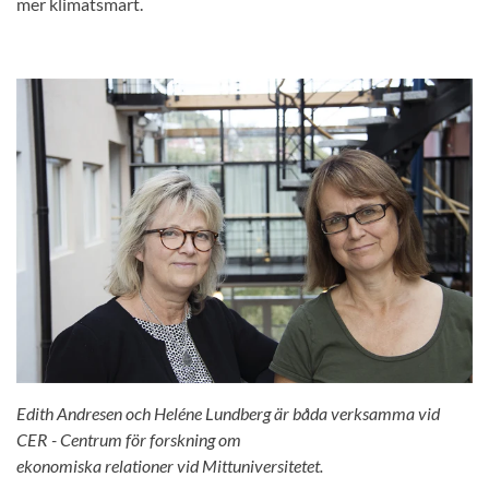
mer klimatsmart.
Edith Andresen och Heléne Lundberg är båda verksamma vid
CER - Centrum för forskning om
ekonomiska relationer vid Mittuniversitetet.