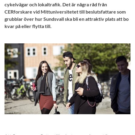
cykelvägar och lokaltrafik. Det är några råd från
CERforskare vid Mittuniversitetet till beslutsfattare som
grubblar över hur Sundsvall ska bli en attraktiv plats att bo
kvar på eller flytta till.