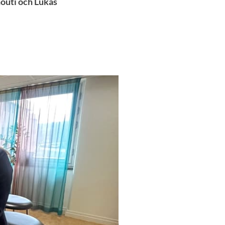
nouti och Lukas