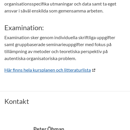
organisationsspecifika utmaningar och data samt ta eget
ansvar i såväl enskilda som gemensamma arbeten.
Examination:
Examination sker genom individuella skriftliga uppgifter
samt gruppbaserade seminarieuppgifter med fokus på
tillämpning av metoder och teoretiska perspektiv på
autentiska organisatoriska problem.
Här finns hela kursplanen och litteraturlista
Kontakt
Peter Öhman