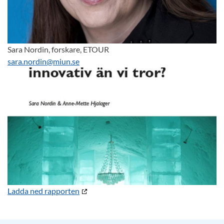
Sara Nordin, forskare, ETOUR
sara.nordin@miun.se
Ladda ned rapporten