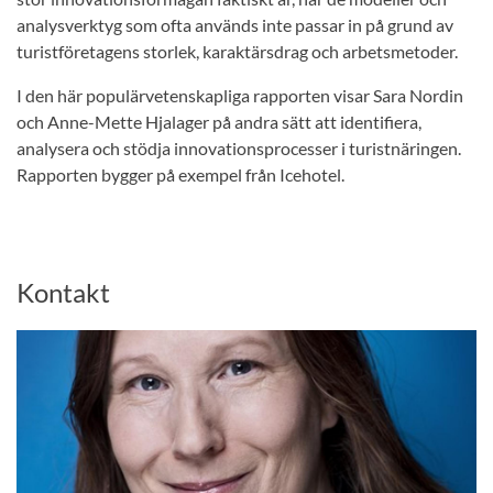
analysverktyg som ofta används inte passar in på grund av
turistföretagens storlek, karaktärsdrag och arbetsmetoder.
I den här populärvetenskapliga rapporten visar Sara Nordin
och Anne-Mette Hjalager på andra sätt att identifiera,
analysera och stödja innovationsprocesser i turistnäringen.
Rapporten bygger på exempel från Icehotel.
Kontakt