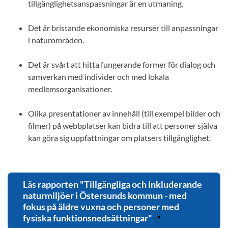
tillgänglighetsanspassningar är en utmaning.
Det är bristande ekonomiska resurser till anpassningar
i naturområden.
Det är svårt att hitta fungerande former för dialog och
samverkan med individer och med lokala
medlemsorganisationer.
Olika presentationer av innehåll (till exempel bilder och
filmer) på webbplatser kan bidra till att personer själva
kan göra sig uppfattningar om platsers tillgänglighet.
Läs rapporten "Tillgängliga och inkluderande
naturmiljöer i Östersunds kommun - med
fokus på äldre vuxna och personer med
fysiska funktionsnedsättningar"