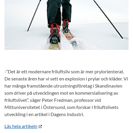
-”Det är ett modernare friluftsliv som är mer prylorienterat.
De senaste åren har vi sett en explosion i prylar och kläder. Vi
har många framstående utrustningsföretag i Skandinavien
som driver på utvecklingen mot en kommersialisering av
friluftslivet”, säger Peter Fredman, professor vid
Mittuniversitetet i Östersund, som forskar i friluftslivets
utveckling i en artikel i Dagens Industri.
Läs hela artikeln