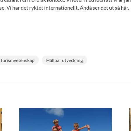
e. Vi har det ryktet internationellt. Ändå ser det ut så här.
Turismvetenskap
Hållbar utveckling