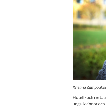
Kristina Zampoukos
Hotell- och restau
unga, kvinnor och