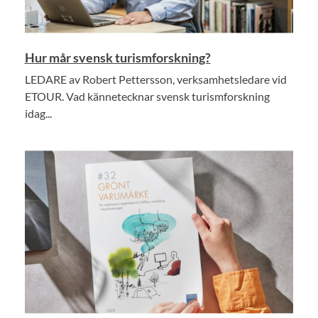
Hur mår svensk turismforskning?
LEDARE av Robert Pettersson, verksamhetsledare vid
ETOUR. Vad kännetecknar svensk turismforskning
idag...