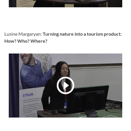
Lusine Margaryan:
Turning nature into a tourism product:
How?
Who? Where?