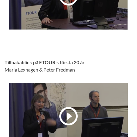
Tillbakablick på ETOUR:s första 20 år
Maria Lexhagen & Peter Fredman