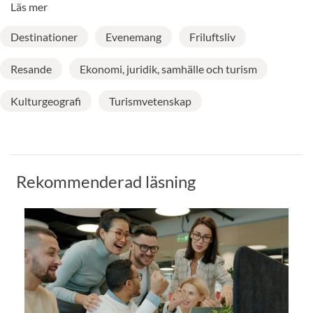
Läs mer
Destinationer
Evenemang
Friluftsliv
Resande
Ekonomi, juridik, samhälle och turism
Kulturgeografi
Turismvetenskap
Rekommenderad läsning