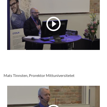
Mats Tinnsten, Prorektor Mittuniversitetet