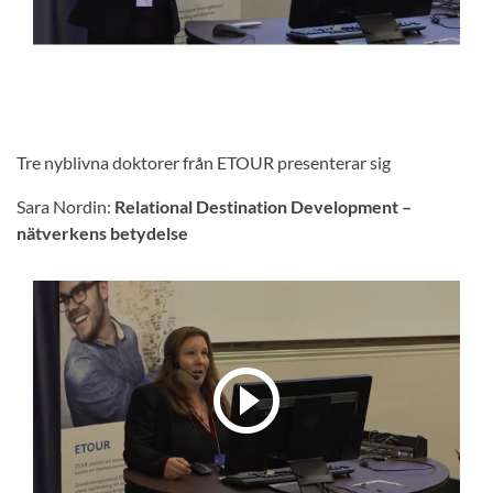
Tre nyblivna doktorer från ETOUR presenterar sig
Sara Nordin:
Relational Destination Development –
nätverkens betydelse