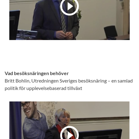
Vad besöksnäringen behöver
Britt Bohlin, Utredningen Sveriges besöksnäring – en samlad
politik för upplevelsebaserad tillväxt