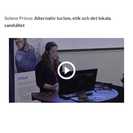
Solene Prince:
Alternativ turism, etik och det lokala
samhället