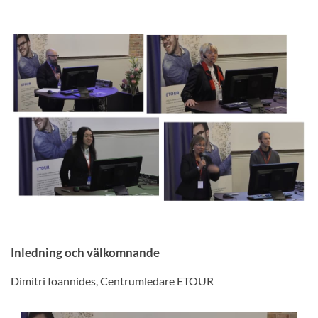
Inledning och välkomnande
Dimitri Ioannides, Centrumledare ETOUR