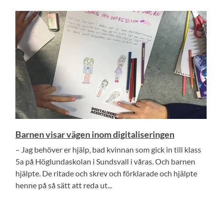
Barnen visar vägen inom digitaliseringen
– Jag behöver er hjälp, bad kvinnan som gick in till klass
5a på Höglundaskolan i Sundsvall i våras. Och barnen
hjälpte. De ritade och skrev och förklarade och hjälpte
henne på så sätt att reda ut...