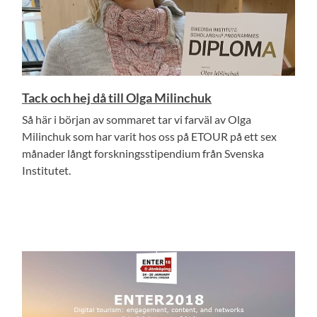
Tack och hej då till Olga Milinchuk
Så här i början av sommaret tar vi farväl av Olga
Milinchuk som har varit hos oss på ETOUR på ett sex
månader långt forskningsstipendium från Svenska
Institutet.