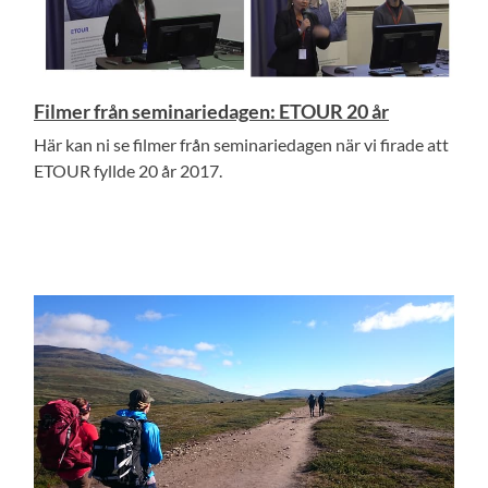
Filmer från seminariedagen: ETOUR 20 år
Här kan ni se filmer från seminariedagen när vi firade att
ETOUR fyllde 20 år 2017.