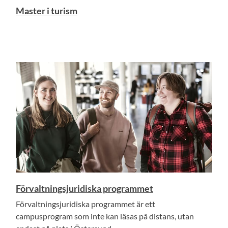
Master i turism
Förvaltningsjuridiska programmet
Förvaltningsjuridiska programmet är ett
campusprogram som inte kan läsas på distans, utan