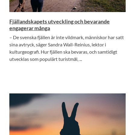
Fjällandskapets utveckling och bevarande
engagerar många
– De svenska fjällen är inte vildmark, människor har satt
sina avtryck, säger Sandra Wall-Reinius, lektor i
kulturgeografi. Hur fjällen ska bevaras, och samtidigt
utvecklas som populärt turistmål, ...