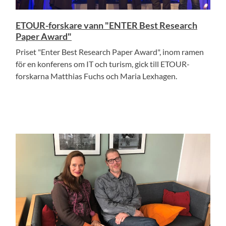
ETOUR-forskare vann "ENTER Best Research
Paper Award"
Priset "Enter Best Research Paper Award", inom ramen
för en konferens om IT och turism, gick till ETOUR-
forskarna Matthias Fuchs och Maria Lexhagen.