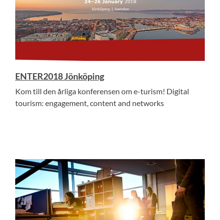
ENTER2018 Jönköping
Kom till den årliga konferensen om e-turism! Digital
tourism: engagement, content and networks