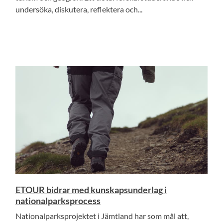
undersöka, diskutera, reflektera och...
ETOUR bidrar med kunskapsunderlag i
nationalparksprocess
Nationalparksprojektet i Jämtland har som mål att,