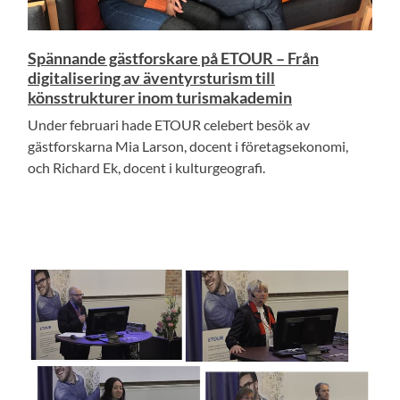
Spännande gästforskare på ETOUR – Från
digitalisering av äventyrsturism till
könsstrukturer inom turismakademin
Under februari hade ETOUR celebert besök av
gästforskarna Mia Larson, docent i företagsekonomi,
och Richard Ek, docent i kulturgeografi.