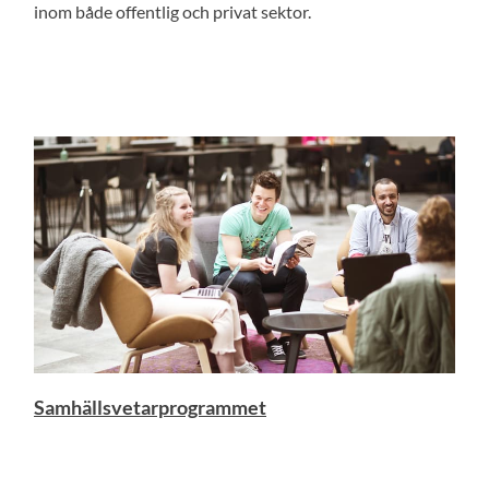
inom både offentlig och privat sektor.
Samhällsvetarprogrammet