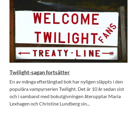
Twilight-sagan fortsätter
En av många efterlängtad bok har nyligen släppts i den
populära vampyrserien Twilight. Det är 10 år sedan sist
och i samband med bokutgivningen återupptar Maria
Lexhagen och Christine Lundberg sin...