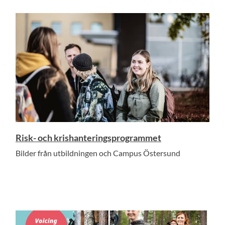
Risk- och krishanteringsprogrammet
Bilder från utbildningen och Campus Östersund