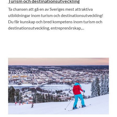
Turism och destinationsutveckling
Ta chansen att gå en av Sveriges mest attraktiva
utbildningar inom turism och destinationsutveckling!
Du får kunskap och bred kompetens inom turism och
destinationsutveckling, entreprenörskap,...