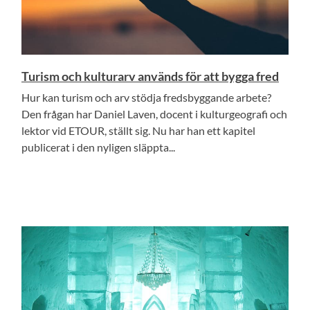
Turism och kulturarv används för att bygga fred
Hur kan turism och arv stödja fredsbyggande arbete?
Den frågan har Daniel Laven, docent i kulturgeografi och
lektor vid ETOUR, ställt sig. Nu har han ett kapitel
publicerat i den nyligen släppta...