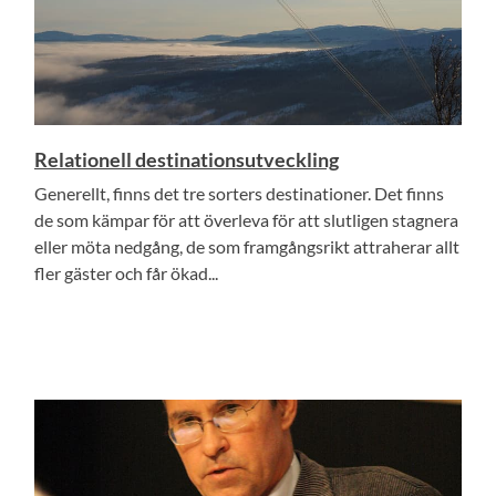
Relationell destinationsutveckling
Generellt, finns det tre sorters destinationer. Det finns
de som kämpar för att överleva för att slutligen stagnera
eller möta nedgång, de som framgångsrikt attraherar allt
fler gäster och får ökad...