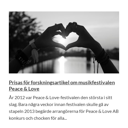
Prisas för forskningsartikel om musikfestivalen
Peace & Love
År 2012 var Peace & Love-festivalen den största i sitt
slag. Bara några veckor innan festivalen skulle gå av
stapeln 2013 begärde arrangörerna för Peace & Love AB
konkurs och chocken för alla...