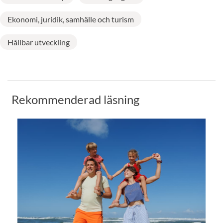
Ekonomi, juridik, samhälle och turism
Hållbar utveckling
Rekommenderad läsning