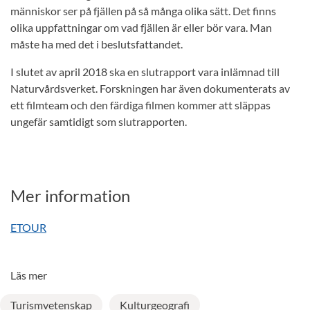
människor ser på fjällen på så många olika sätt. Det finns
olika uppfattningar om vad fjällen är eller bör vara. Man
måste ha med det i beslutsfattandet.
I slutet av april 2018 ska en slutrapport vara inlämnad till
Naturvårdsverket. Forskningen har även dokumenterats av
ett filmteam och den färdiga filmen kommer att släppas
ungefär samtidigt som slutrapporten.
Mer information
ETOUR
Läs mer
Turismvetenskap
Kulturgeografi