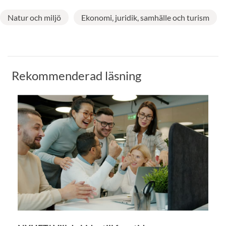
Natur och miljö
Ekonomi, juridik, samhälle och turism
Rekommenderad läsning