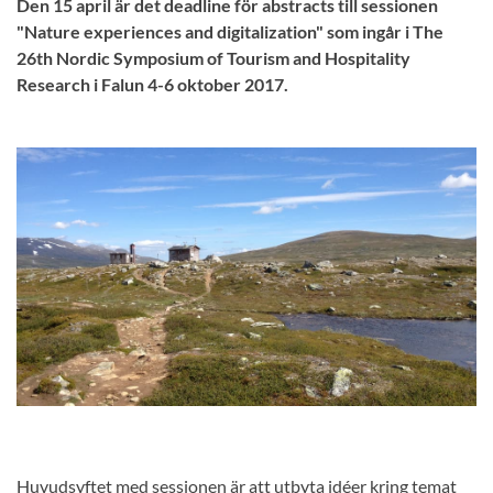
Den 15 april är det deadline för abstracts till sessionen
"Nature experiences and digitalization" som ingår i The
26th Nordic Symposium of Tourism and Hospitality
Research i Falun 4-6 oktober 2017.
Huvudsyftet med sessionen är att utbyta idéer kring temat