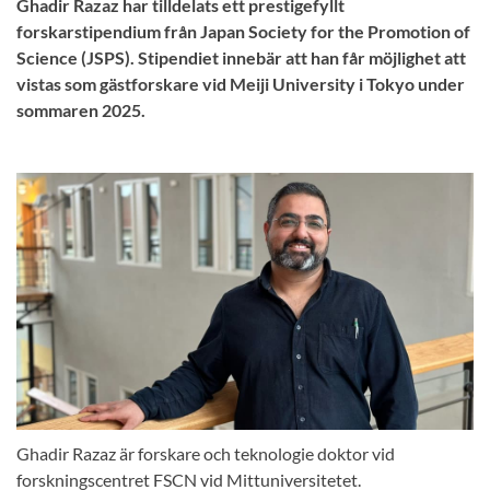
Ghadir Razaz har tilldelats ett prestigefyllt
forskarstipendium från Japan Society for the Promotion of
Science (JSPS). Stipendiet innebär att han får möjlighet att
vistas som gästforskare vid Meiji University i Tokyo under
sommaren 2025.
Ghadir Razaz är forskare och teknologie doktor vid
forskningscentret FSCN vid Mittuniversitetet.