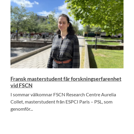
Fransk masterstudent får forskningserfarenhet
vid FSCN
I sommar välkomnar FSCN Research Centre Aurelia
Collet, masterstudent från ESPCI Paris – PSL, som
genomför...