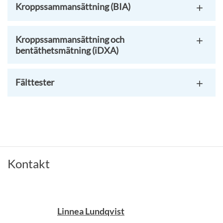
Kroppssammansättning (BIA)
Kroppssammansättning och
bentäthetsmätning (iDXA)
Fälttester
Kontakt
Linnea Lundqvist