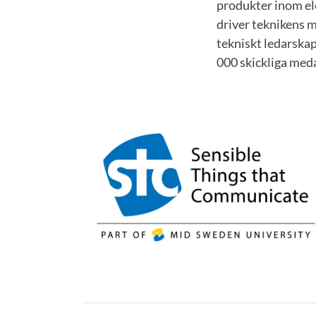
produkter inom el
driver teknikens m
tekniskt ledarskap
000 skickliga meda