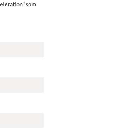
celeration" som