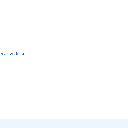
erar vi dina